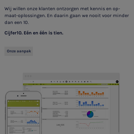
Wij willen onze klanten ontzorgen met kennis en op-
maat-oplossingen. En daarin gaan we nooit voor minder
dan een 10.
Cijfer10. Eén en één is tien.
Onze aanpak