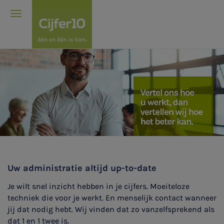
Uw administratie altijd up-to-date
Je wilt snel inzicht hebben in je cijfers. Moeiteloze
techniek die voor je werkt. En menselijk contact wanneer
jij dat nodig hebt. Wij vinden dat zo vanzelfsprekend als
dat 1 en 1 twee is.