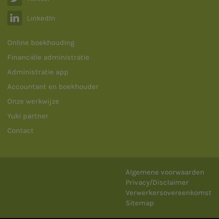

LinkedIn
Online boekhouding
Financiële administratie
Administratie app
Accountant en boekhouder
Onze werkwijze
Yuki partner
Contact
Algemene voorwaarden
Privacy/Disclaimer
Verwerkersovereenkomst
Sitemap