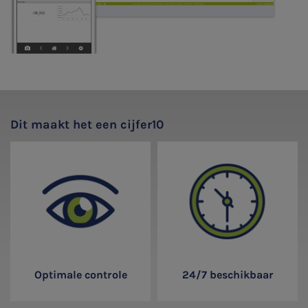
Dit maakt het een cijfer10
Optimale controle
24/7 beschikbaar