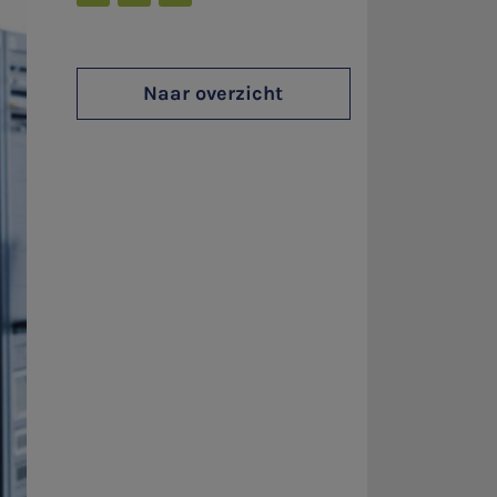
Naar overzicht