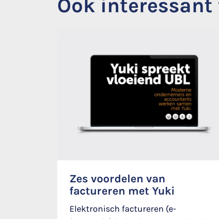
Ook interessant 
Zes voordelen van
factureren met Yuki
Elektronisch factureren (e-