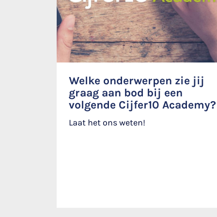
Welke onderwerpen zie jij
graag aan bod bij een
volgende Cijfer10 Academy?
Laat het ons weten!