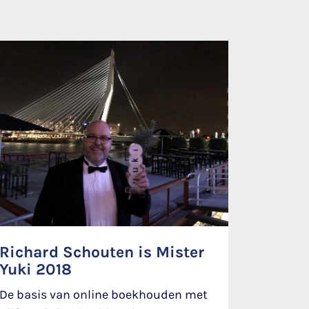
Richard Schouten is Mister
Yuki 2018
De basis van online boekhouden met