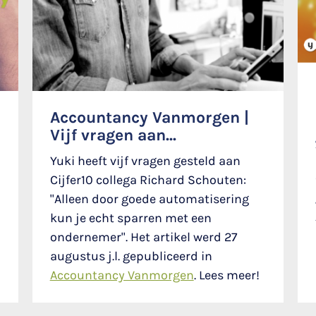
Accountancy Vanmorgen |
Vijf vragen aan...
Yuki heeft vijf vragen gesteld aan
Cijfer10 collega Richard Schouten:
"Alleen door goede automatisering
kun je echt sparren met een
ondernemer". Het artikel werd 27
augustus j.l. gepubliceerd in
Accountancy Vanmorgen
. Lees meer!