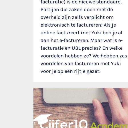
facturatie) is de nieuwe standaard.
Partijen die zaken doen met de
overheid zijn zelfs verplicht om
elektronisch te factureren! Als je
online factureert met Yuki ben je al
aan het e-factureren. Maar wat is e-
facturatie en UBL precies? En welke
voordelen hebben ze? We hebben zes
voordelen van factureren met Yuki
voor je op een rijtje gezet!