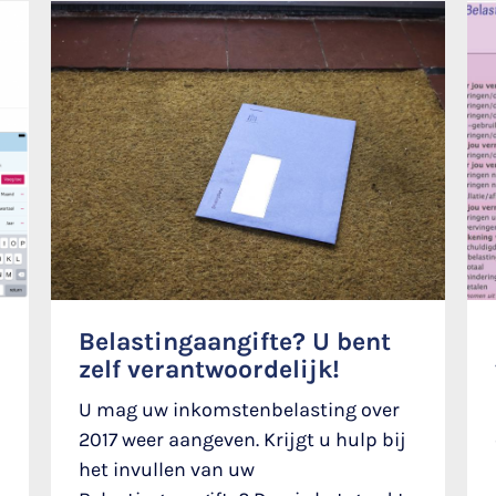
Belastingaangifte? U bent
zelf verantwoordelijk!
U mag uw inkomstenbelasting over
2017 weer aangeven. Krijgt u hulp bij
het invullen van uw