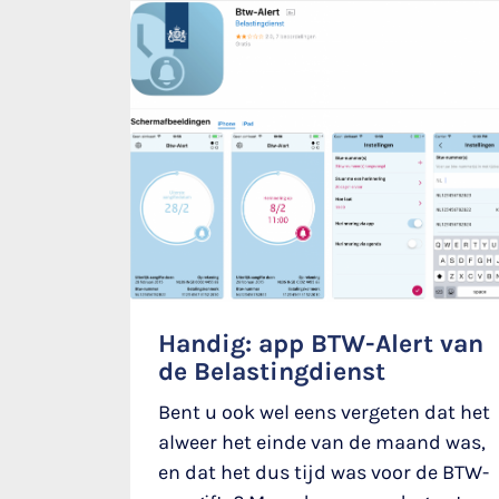
Handig: app BTW-Alert van
de Belastingdienst
Bent u ook wel eens vergeten dat het
alweer het einde van de maand was,
en dat het dus tijd was voor de BTW-