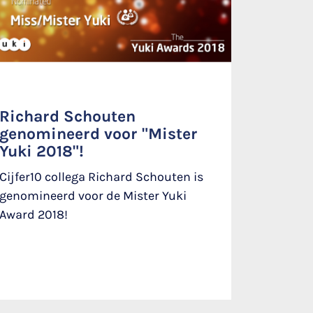
Richard Schouten
genomineerd voor "Mister
Yuki 2018"!
Cijfer10 collega Richard Schouten is
genomineerd voor de Mister Yuki
Award 2018!