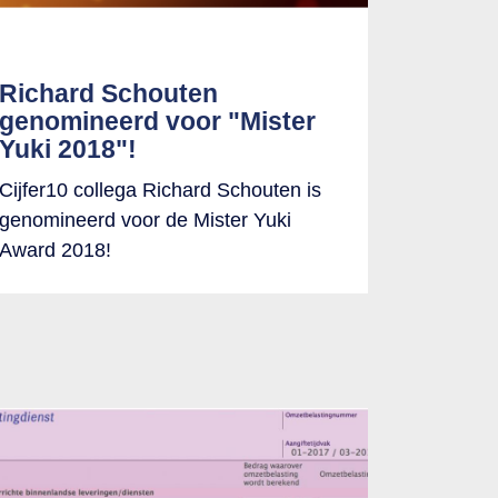
Richard Schouten
genomineerd voor "Mister
Yuki 2018"!
Cijfer10 collega Richard Schouten is
genomineerd voor de Mister Yuki
Award 2018!