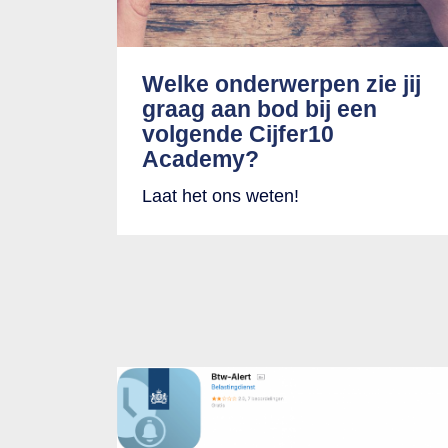
Welke onderwerpen zie jij
graag aan bod bij een
volgende Cijfer10
Academy?
Laat het ons weten!