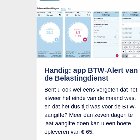
Handig: app BTW-Alert van
de Belastingdienst
Bent u ook wel eens vergeten dat het
alweer het einde van de maand was,
en dat het dus tijd was voor de BTW-
aangifte? Meer dan zeven dagen te
laat aangifte doen kan u een boete
opleveren van € 65.