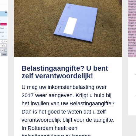
Belastingaangifte? U bent
zelf verantwoordelijk!
U mag uw inkomstenbelasting over
2017 weer aangeven. Krijgt u hulp bij
het invullen van uw Belastingaangifte?
Dan is het goed te weten dat u zelf
verantwoordelijk blijft voor de aangifte.
In Rotterdam heeft een