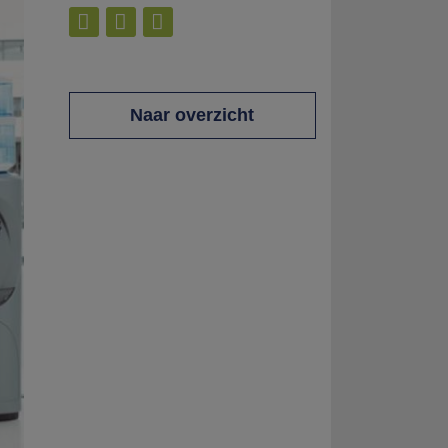



Naar overzicht