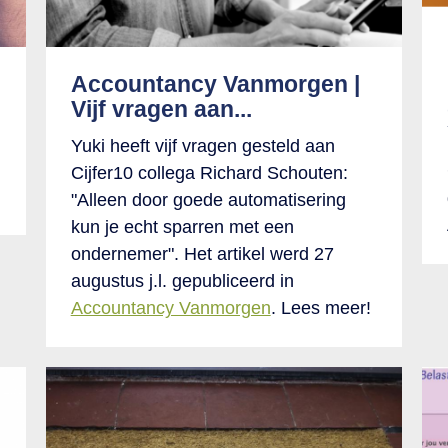
Accountancy Vanmorgen |
Vijf vragen aan...
Yuki heeft vijf vragen gesteld aan
Cijfer10 collega Richard Schouten:
"Alleen door goede automatisering
kun je echt sparren met een
ondernemer". Het artikel werd 27
augustus j.l. gepubliceerd in
Accountancy Vanmorgen
. Lees meer!