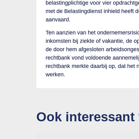
belastingplichtige voor vier opdrach
met de Belastingdienst inhield heeft d
aanvaard.
Ten aanzien van het ondernemersrisic
inkomsten bij ziekte of vakantie, de 
de door hem afgesloten arbeidsongesc
rechtbank vond voldoende aannemeli
rechtbank merkte daarbij op, dat het n
werken.
Ook interessant