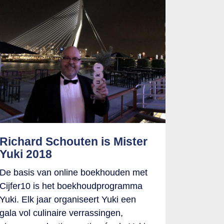
Richard Schouten is Mister
Yuki 2018
De basis van online boekhouden met
Cijfer10 is het boekhoudprogramma
Yuki. Elk jaar organiseert Yuki een
gala vol culinaire verrassingen,