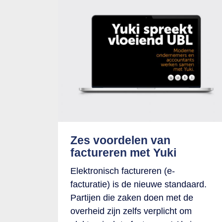
Zes voordelen van
factureren met Yuki
Elektronisch factureren (e-
facturatie) is de nieuwe standaard.
Partijen die zaken doen met de
overheid zijn zelfs verplicht om