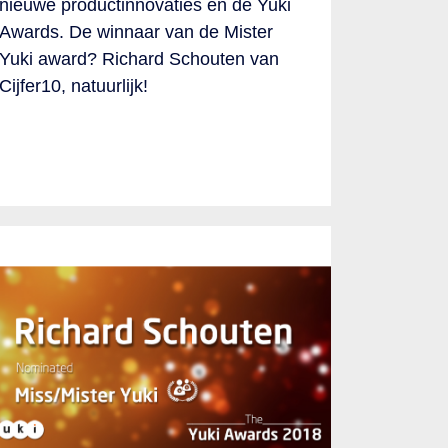
nieuwe productinnovaties én de Yuki
Awards. De winnaar van de Mister
Yuki award? Richard Schouten van
Cijfer10, natuurlijk!